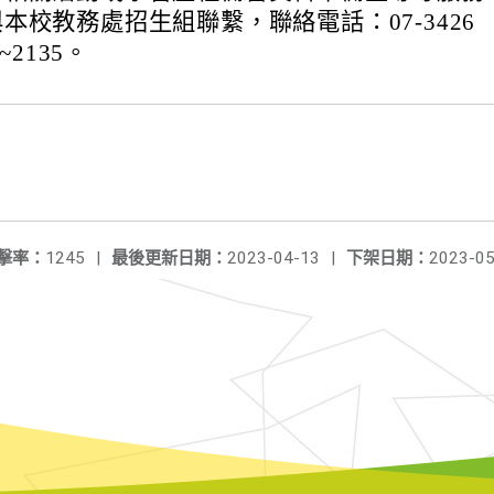
本校教務處招生組聯繫，聯絡電話：07-3426
~2135。
擊率：
1245
|
最後更新日期：
2023-04-13
|
下架日期：
2023-05