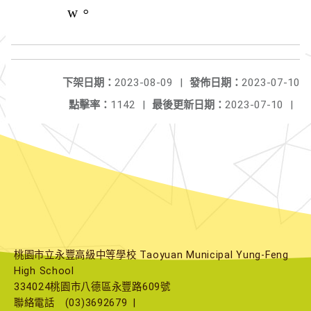
w。
下架日期：
2023-08-09
|
發佈日期：
2023-07-10
點擊率：
1142
|
最後更新日期：
2023-07-10
|
桃園市立永豐高級中等學校 Taoyuan Municipal Yung-Feng
High School
334024桃園市八德區永豐路609號
聯絡電話
(03)3692679
|