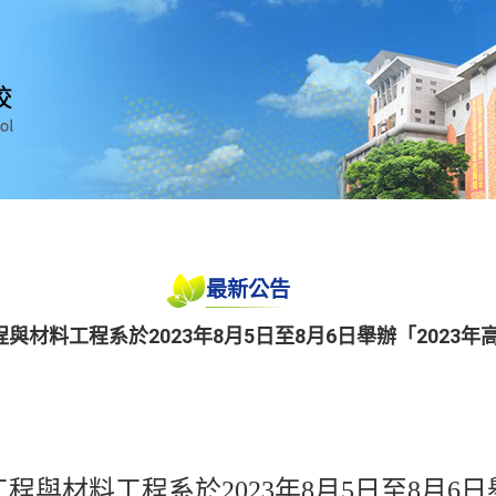
最新公告
與材料工程系於2023年8月5日至8月6日舉辦「2023
與材料工程系於2023年8月5日至8月6日