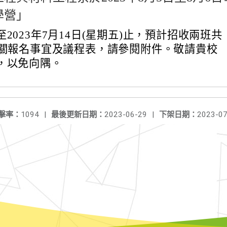
學營」
2023年7月14日(星期五)止，預計招收兩班共
相關報名事宜及議程表，請參閱附件。敬請貴校
，以免向隅。
擊率：
1094
|
最後更新日期：
2023-06-29
|
下架日期：
2023-07