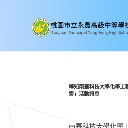
:::
轉知南臺科技大學化學工程
營」活動訊息
南臺科技大學化學工程