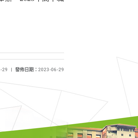
-29
|
發佈日期：
2023-06-29