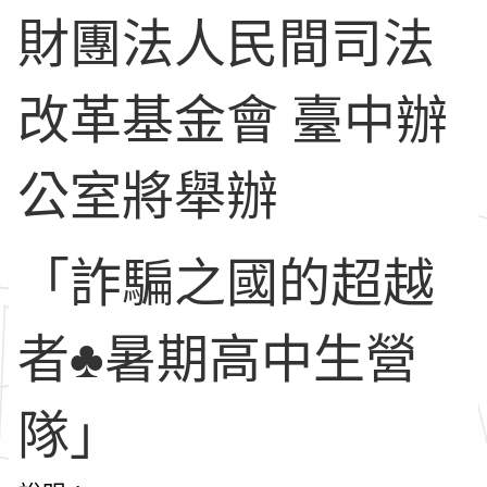
財團法人民間司法
改革基金會 臺中辦
公室將舉辦
「詐騙之國的超越
者♣暑期高中生營
隊」