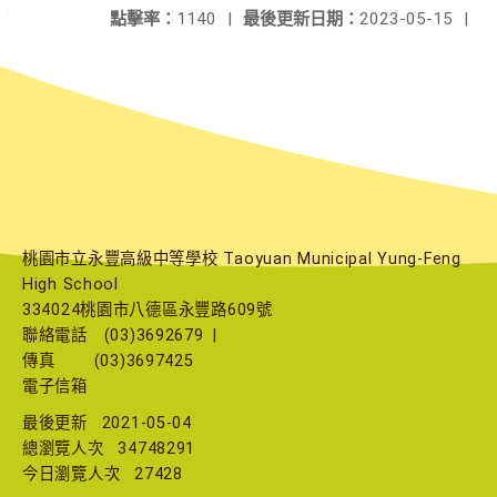
點擊率：
1140
|
最後更新日期：
2023-05-15
|
桃園市立永豐高級中等學校 Taoyuan Municipal Yung-Feng
High School
334024桃園市八德區永豐路609號
聯絡電話
(03)3692679
|
傳真
(03)3697425
電子信箱
最後更新
2021-05-04
總瀏覽人次
34748291
今日瀏覽人次
27428