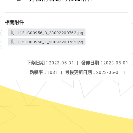
相關附件
112HC00956_3_28092200762.jpg
112HC00956_1_28092200762.jpg
下架日期：
2023-05-31
|
發佈日期：
2023-05-01
點擊率：
1031
|
最後更新日期：
2023-05-01
|