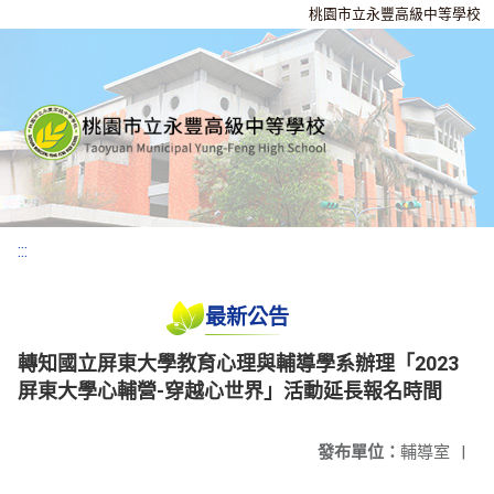
桃園市立永豐高級中等學校
:::
最新公告
轉知國立屏東大學教育心理與輔導學系辦理「2023
屏東大學心輔營-穿越心世界」活動延長報名時間
發布單位：
輔導室
|