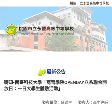
桃園市立永豐高級中等學校
:::
最新公告
轉知-南臺科技大學「商管學院OPENDAY八系聯合開
放日：一日大學生體驗活動」
發布單位：
輔導室
|
發布人：
高中專輔