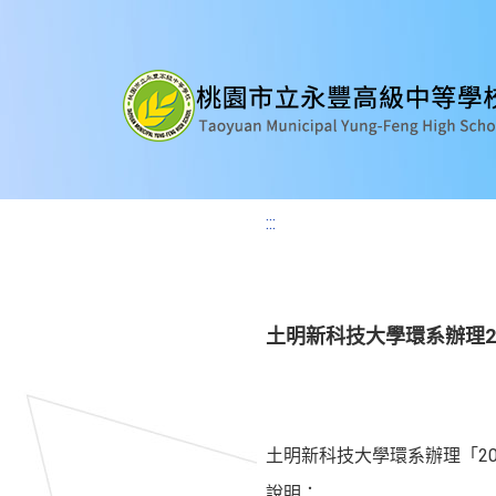
:::
土明新科技大學環系辦理2
土明新科技大學環系辦理「2
說明：