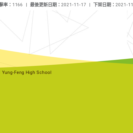
擊率：
1166
|
最後更新日期：
2021-11-17
|
下架日期：
2021-11
ng-Feng High School