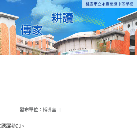
桃園市立永豐高級中等學校
發布單位：
輔導室
|
生踴躍參加。