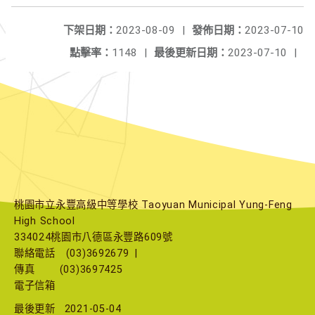
下架日期：
2023-08-09
|
發佈日期：
2023-07-10
點擊率：
1148
|
最後更新日期：
2023-07-10
|
桃園市立永豐高級中等學校 Taoyuan Municipal Yung-Feng
High School
334024桃園市八德區永豐路609號
聯絡電話
(03)3692679
|
傳真
(03)3697425
電子信箱
最後更新
2021-05-04