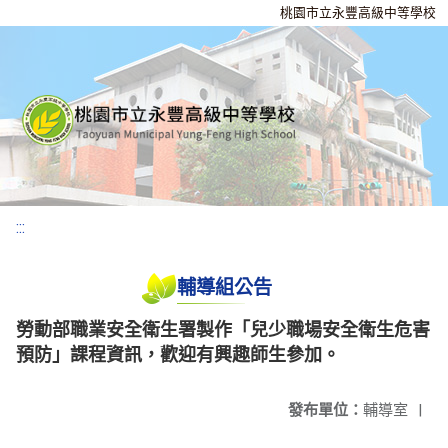
桃園市立永豐高級中等學校
:::
輔導組公告
勞動部職業安全衛生署製作「兒少職場安全衛生危害
預防」課程資訊，歡迎有興趣師生參加。
發布單位：
輔導室
|