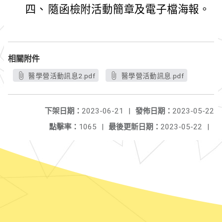
四、
隨函檢附活動簡章及電子檔海報。
相關附件
醫學營活動訊息2.pdf
醫學營活動訊息.pdf
下架日期：
2023-06-21
|
發佈日期：
2023-05-22
點擊率：
1065
|
最後更新日期：
2023-05-22
|