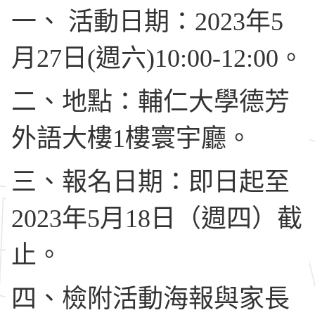
一、 活動日期：2023年5
月27日(週六)10:00-12:00。
二、地點：輔仁大學德芳
外語大樓1樓寰宇廳。
三、報名日期：即日起至
2023年5月18日（週四）截
止。
四、檢附活動海報與家長