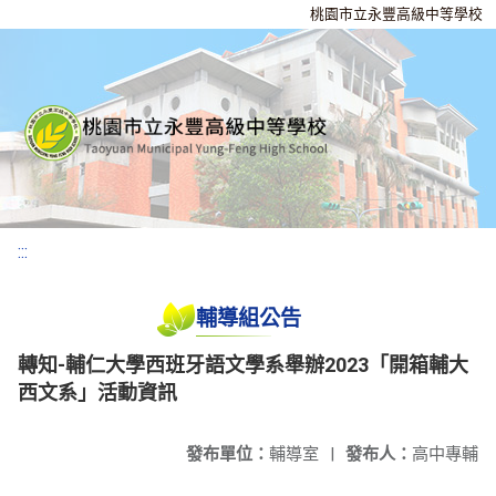
桃園市立永豐高級中等學校
:::
輔導組公告
轉知-輔仁大學西班牙語文學系舉辦2023「開箱輔大
西文系」活動資訊
發布單位：
輔導室
|
發布人：
高中專輔