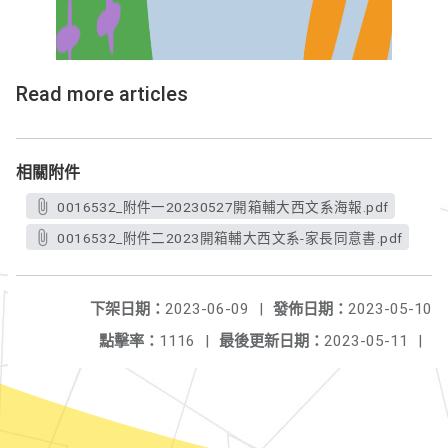
Read more articles
相關附件
0016532_附件一20230527開箱輔大西文系海報.pdf
0016532_附件二2023開箱輔大西文系-家長同意書.pdf
下架日期：
2023-06-09
|
發佈日期：
2023-05-10
點擊率：
1116
|
最後更新日期：
2023-05-11
|