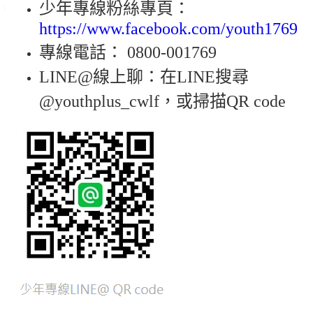
少年專線粉絲專頁：
https://www.facebook.com/youth1769
專線電話： 0800-001769
LINE@線上聊：在LINE搜尋
@youthplus_cwlf，或掃描QR code