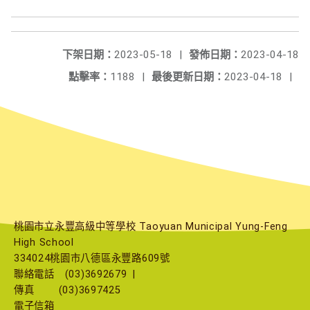
下架日期：
2023-05-18
|
發佈日期：
2023-04-18
點擊率：
1188
|
最後更新日期：
2023-04-18
|
桃園市立永豐高級中等學校 Taoyuan Municipal Yung-Feng
High School
334024桃園市八德區永豐路609號
聯絡電話
(03)3692679
|
傳真
(03)3697425
電子信箱