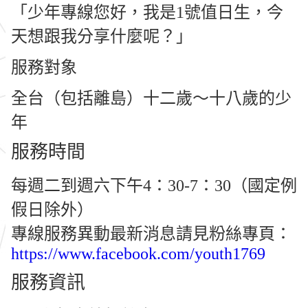
「少年專線您好，我是1號值日生，今
天想跟我分享什麼呢？」
服務對象
全台（包括離島）十二歲～十八歲的少
年
服務時間
每週二到週六下午4：30-7：30（國定例
假日除外）
專線服務異動最新消息請見粉絲專頁：
https://www.facebook.com/youth1769
服務資訊