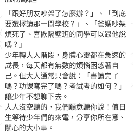
「跟好朋友吵架了怎麼辦？」、「到底
要選擇讀那一間學校？」、「爸媽吵架
煩死了、喜歡隔壁班的同學可以跟他說
嗎？」
少年轉大人階段，身體心靈都在急速的
成長，每天都有無數的煩惱困惑著自
己。但大人通常只會說：「書讀完了
嗎？功課寫完了嗎？考試考的如何？」
讓少年不想聊下去。
大人沒空聽的，我們願意聽你說！值日
生等待少年們的來電，分享你所在意、
關心的大小事。