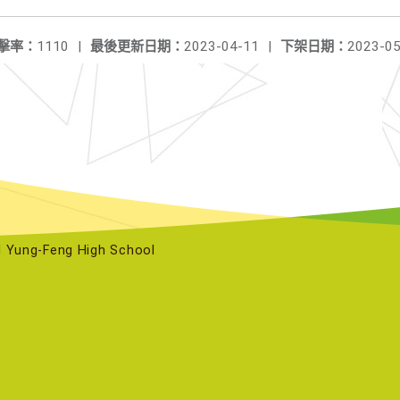
擊率：
1110
|
最後更新日期：
2023-04-11
|
下架日期：
2023-05
ng-Feng High School