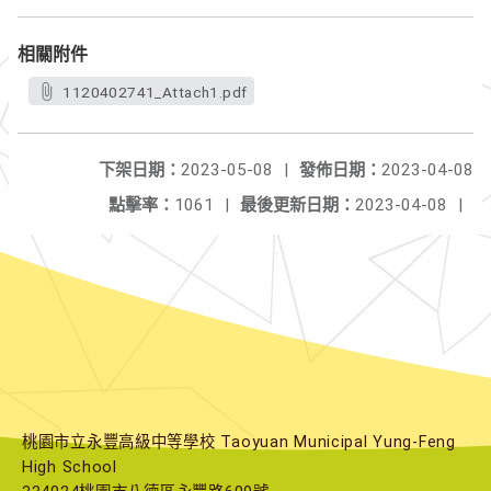
相關附件
1120402741_Attach1.pdf
下架日期：
2023-05-08
|
發佈日期：
2023-04-08
點擊率：
1061
|
最後更新日期：
2023-04-08
|
桃園市立永豐高級中等學校 Taoyuan Municipal Yung-Feng
High School