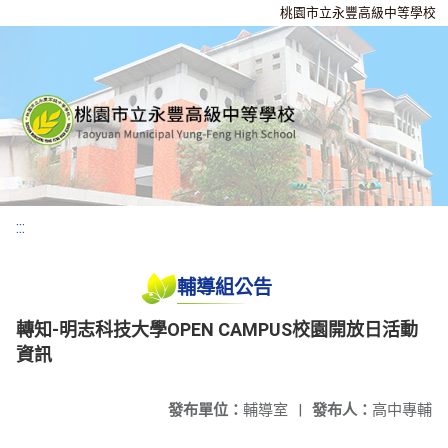
桃園市立永豐高級中等學校
:::
輔導組公告
轉知-明志科技大學OPEN CAMPUS校園開放日活動
資訊
發布單位：
輔導室
|
發布人：
高中專輔