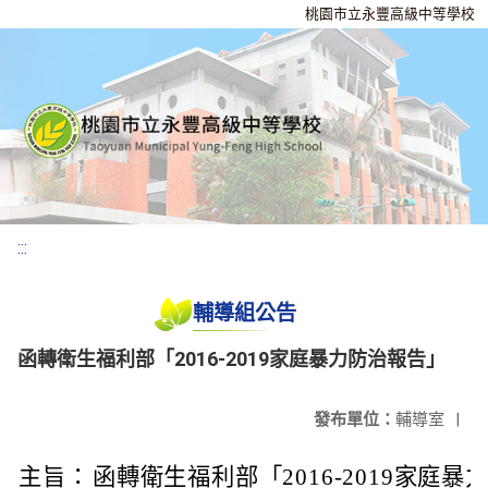
桃園市立永豐高級中等學校
:::
輔導組公告
函轉衛生福利部「2016-2019家庭暴力防治報告」
發布單位：
輔導室
|
主旨：
函轉衛生福利部「2016-2019家庭