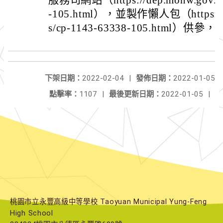
服務司網站（https://dep.mohw.gov.tw/
-105.html），並製作懶人包（https://de
s/cp-1143-63338-105.html
下架日期：
2022-02-04
|
發佈日期：
2022-01-05
點擊率：
1107
|
最後更新日期：
2022-01-05
|
桃園市立永豐高級中等學校 Taoyuan Municipal Yung-Feng
High School