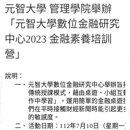
元智大學 管理學院舉辦
「元智大學數位金融研究
中心2023 金融素養培訓
營」
說明：
一、
元智大學數位金融研究中心舉辦旨揭
傳統授課模式，藉由桌遊、小組互動
作中學習」，運用簡單的金融桌遊提
們在平時接觸財經新聞時能引起更多
的敏感度。
二、
活動日期：112年7月10日（星期一）