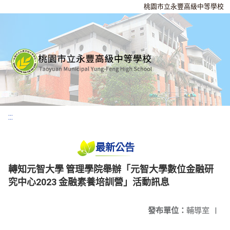
桃園市立永豐高級中等學校
:::
最新公告
轉知元智大學 管理學院舉辦「元智大學數位金融研
究中心2023 金融素養培訓營」活動訊息
發布單位：
輔導室
|