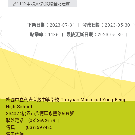
112申請入學(網路登記志願)
下架日期：
2023-07-31
|
發佈日期：
2023-05-30
點擊率：
1136
|
最後更新日期：
2023-05-30
|
桃園市立永豐高級中等學校 Taoyuan Municipal Yung-Feng
High School
334024桃園市八德區永豐路609號
聯絡電話
(03)3692679
|
傳真
(03)3697425
電子信箱