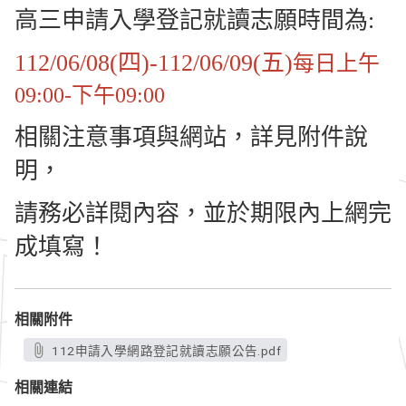
高三申請入學登記就讀志願時間為:
112/06/08(四)-112/06/09(五)
每日上午
09:00-下午09:00
相關注意事項與網站，詳見附件說
明，
請務必詳閱內容，並於期限內上網完
成填寫！
相關附件
112申請入學網路登記就讀志願公告.pdf
相關連結