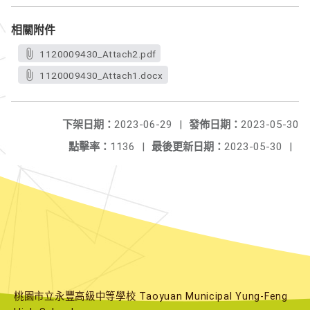
相關附件
1120009430_Attach2.pdf
1120009430_Attach1.docx
下架日期：
2023-06-29
|
發佈日期：
2023-05-30
點擊率：
1136
|
最後更新日期：
2023-05-30
|
桃園市立永豐高級中等學校 Taoyuan Municipal Yung-Feng