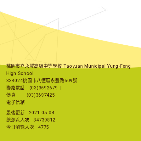
桃園市立永豐高級中等學校 Taoyuan Municipal Yung-Feng
High School
334024桃園市八德區永豐路609號
聯絡電話
(03)3692679
|
傳真
(03)3697425
電子信箱
最後更新
2021-05-04
總瀏覽人次
34739812
今日瀏覽人次
4775