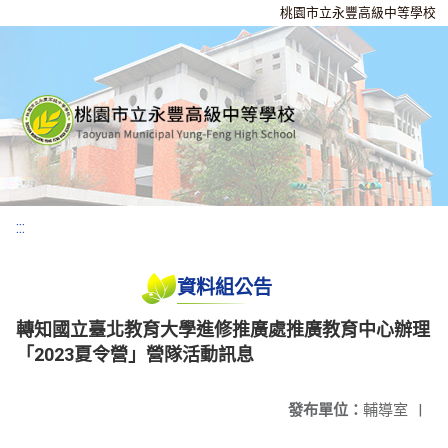
桃園市立永豐高級中等學校
:::
資料組公告
轉知國立臺北教育大學進修推廣處推廣教育中心辦理
「2023夏令營」營隊活動訊息
發布單位：
輔導室
|