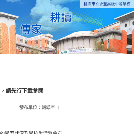
桃園市立永豐高級中等學校
)，請先行下載參閱
發布單位：
輔導室
|
的學習狀況及學校生活將會有