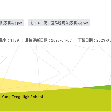
(家長場).pdf
0408高一選群說明會(家長場).pdf
擊率：
1189
|
最後更新日期：
2023-04-07
|
下架日期：
2023-05
ng-Feng High School