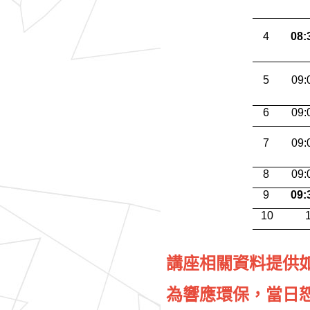
4
08:
5
09:
6
09:
7
09:
8
09:
9
09:
10
講座相關資料提供
為響應環保，當日