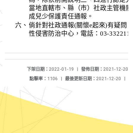
當地直轄市、縣（市）社政主管機關
成兒少保護責任通報。
六、
倘針對社政通報(關懷e起來)有疑問
性侵害防治中心，電話：03-3322111
下架日期：
2022-01-19
|
發佈日期：
2021-12-20
點擊率：
1106
|
最後更新日期：
2021-12-20
|