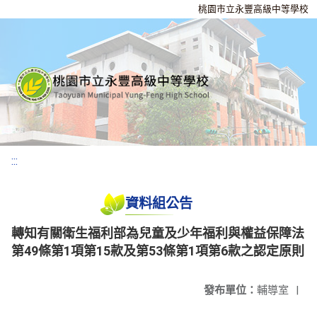
桃園市立永豐高級中等學校
:::
資料組公告
轉知有關衛生福利部為兒童及少年福利與權益保障法
第49條第1項第15款及第53條第1項第6款之認定原則
發布單位：
輔導室
|