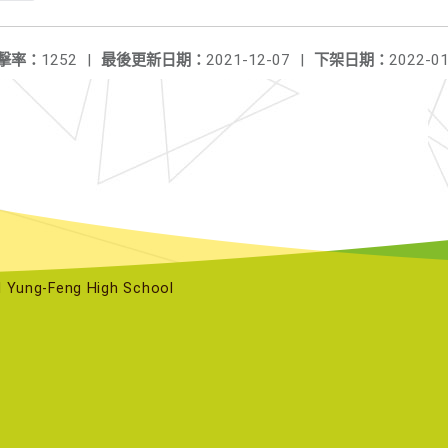
擊率：
1252
|
最後更新日期：
2021-12-07
|
下架日期：
2022-01
ng-Feng High School