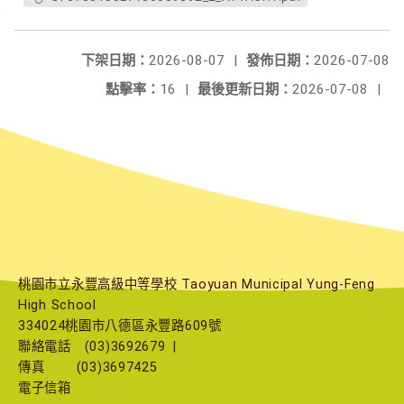
下架日期：
2026-08-07
|
發佈日期：
2026-07-08
點擊率：
16
|
最後更新日期：
2026-07-08
|
桃園市立永豐高級中等學校 Taoyuan Municipal Yung-Feng
High School
334024桃園市八德區永豐路609號
聯絡電話
(03)3692679
|
傳真
(03)3697425
電子信箱