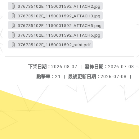
376735102E_1150001592_ATTACH2.jpg
376735102E_1150001592_ATTACH3.jpg
376735102E_1150001592_ATTACH5.png
376735102E_1150001592_ATTACH6.jpg
376735102E_1150001592_print.pdf
下架日期：
2026-08-07
|
發佈日期：
2026-07-08
點擊率：
21
|
最後更新日期：
2026-07-08
|