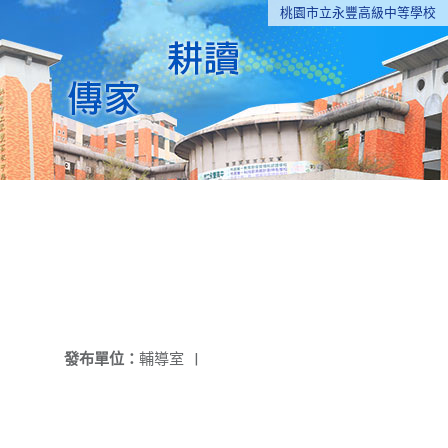
桃園市立永豐高級中等學校
發布單位：
輔導室
|