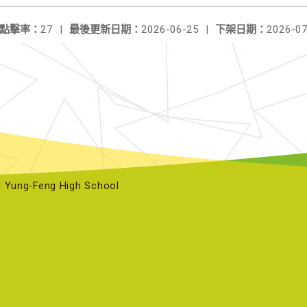
點擊率：
27
|
最後更新日期：
2026-06-25
|
下架日期：
2026-07
ng-Feng High School