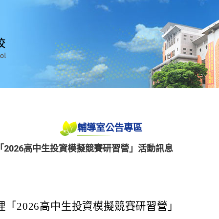
輔導室公告專區
2026高中生投資模擬競賽研習營」活動訊息
理「2026高中生投資模擬競賽研習營」