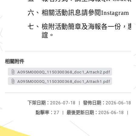
六、
相關活動訊息請參閱Instagram：@nt
七、
檢附活動簡章及海報各一份，惠
誼。
相關附件
A095M0000Q_1150300368_doc1_Attach2.pdf
A095M0000Q_1150300368_doc1_Attach1.pdf
下架日期：
2026-07-18
|
發佈日期：
2026-06-18
點擊率：
27
|
最後更新日期：
2026-06-18
|