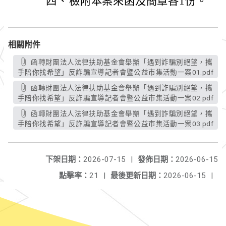
四、
檢附本案來函及簡章各1份。
相關附件
函轉財團法人法律扶助基金會舉辦「遇到詐騙別絕望，攜
手陪你找希望」反詐騙宣導記者會暨公益市集活動一案01.pdf
函轉財團法人法律扶助基金會舉辦「遇到詐騙別絕望，攜
手陪你找希望」反詐騙宣導記者會暨公益市集活動一案02.pdf
函轉財團法人法律扶助基金會舉辦「遇到詐騙別絕望，攜
手陪你找希望」反詐騙宣導記者會暨公益市集活動一案03.pdf
下架日期：
2026-07-15
|
發佈日期：
2026-06-15
點擊率：
21
|
最後更新日期：
2026-06-15
|