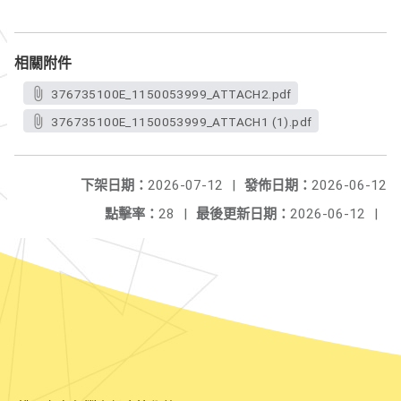
相關附件
376735100E_1150053999_ATTACH2.pdf
376735100E_1150053999_ATTACH1 (1).pdf
下架日期：
2026-07-12
|
發佈日期：
2026-06-12
點擊率：
28
|
最後更新日期：
2026-06-12
|