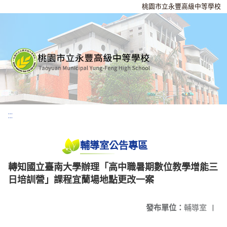
桃園市立永豐高級中等學校
:::
輔導室公告專區
轉知國立臺南大學辦理「高中職暑期數位教學增能三
日培訓營」課程宜蘭場地點更改一案
發布單位：
輔導室
|