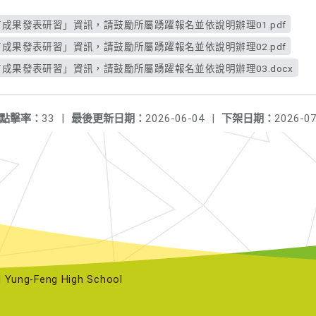
育成果發表研習」資訊，請鼓勵所屬踴躍報名並依說明辦理01.pdf
育成果發表研習」資訊，請鼓勵所屬踴躍報名並依說明辦理02.pdf
育成果發表研習」資訊，請鼓勵所屬踴躍報名並依說明辦理03.docx
點擊率：
33
|
最後更新日期：
2026-06-04
|
下架日期：
2026-07
ng-Feng High School