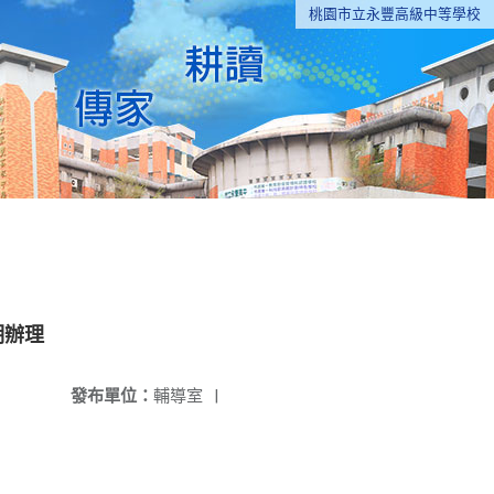
桃園市立永豐高級中等學校
明辦理
發布單位：
輔導室
|