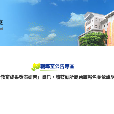
輔導室公告專區
融合教育成果發表研習」資訊，請鼓勵所屬踴躍報名並依說