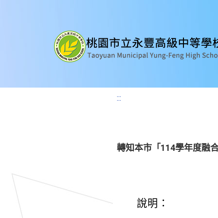
:::
轉知本市「114學年度
說明：