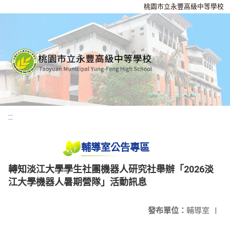
桃園市立永豐高級中等學校
:::
輔導室公告專區
轉知淡江大學學生社團機器人研究社舉辦「2026淡
江大學機器人暑期營隊」活動訊息
發布單位：
輔導室
|