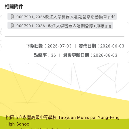
相關附件
0007901_2026淡江大學機器人暑期營隊活動簡章.pdf
0007901_2026+淡江大學機器人暑期營隊+海報.jpg
下架日期：
2026-07-03
|
發佈日期：
2026-06-03
點擊率：
36
|
最後更新日期：
2026-06-03
|
桃園市立永豐高級中等學校 Taoyuan Municipal Yung-Feng
High School