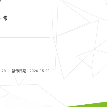
p
、陳
-28
|
發佈日期：
2026-05-29