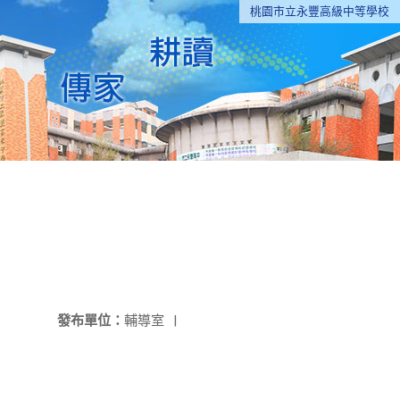
桃園市立永豐高級中等學校
發布單位：
輔導室
|