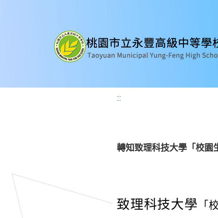
:::
轉知致理科技大學「校園
致理科技大學
「