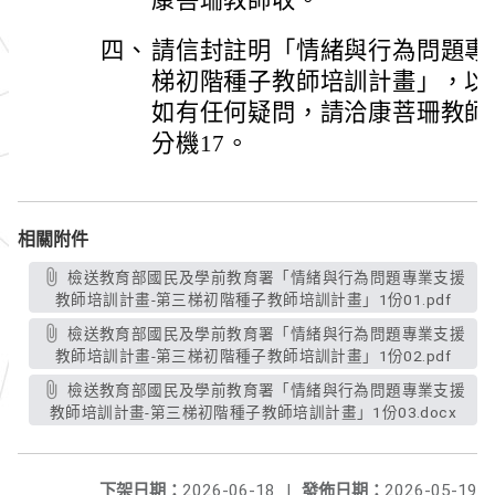
康菩珊教師收。
四、
請信封註明「情緒與行為問題專
梯初階種子教師培訓計畫」，以
如有任何疑問，請洽康菩珊教師，聯絡
分機17。
相關附件
檢送教育部國民及學前教育署「情緒與行為問題專業支援
教師培訓計畫-第三梯初階種子教師培訓計畫」1份01.pdf
檢送教育部國民及學前教育署「情緒與行為問題專業支援
教師培訓計畫-第三梯初階種子教師培訓計畫」1份02.pdf
檢送教育部國民及學前教育署「情緒與行為問題專業支援
教師培訓計畫-第三梯初階種子教師培訓計畫」1份03.docx
下架日期：
2026-06-18
|
發佈日期：
2026-05-19