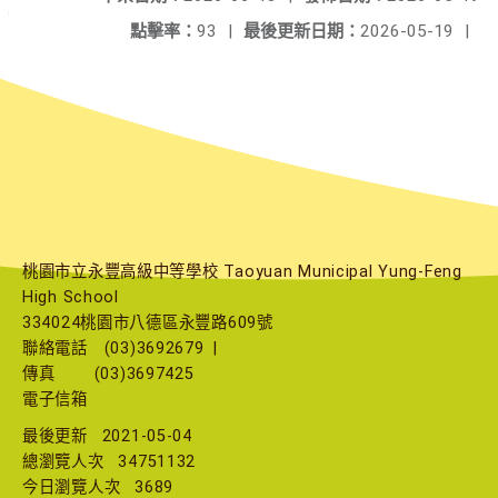
點擊率：
93
|
最後更新日期：
2026-05-19
|
桃園市立永豐高級中等學校 Taoyuan Municipal Yung-Feng
High School
334024桃園市八德區永豐路609號
聯絡電話
(03)3692679
|
傳真
(03)3697425
電子信箱
最後更新
2021-05-04
總瀏覽人次
34751132
今日瀏覽人次
3689