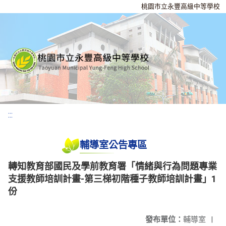
桃園市立永豐高級中等學校
:::
輔導室公告專區
轉知教育部國民及學前教育署「情緒與行為問題專業
支援教師培訓計畫-第三梯初階種子教師培訓計畫」1
份
發布單位：
輔導室
|