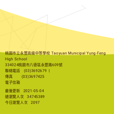
桃園市立永豐高級中等學校 Taoyuan Municipal Yung-Feng
High School
334024桃園市八德區永豐路609號
聯絡電話
(03)3692679
|
傳真
(03)3697425
電子信箱
最後更新
2021-05-04
總瀏覽人次
34745389
今日瀏覽人次
2097