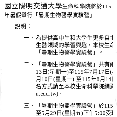
國立陽明交通大學
生命科學院將於115
年暑假舉行「暑期生物醫學實驗營」
說明：
一、
為提供高中生和大學生更多自主
生醫領域的學習興趣，本校生命科
「暑期生物醫學實驗營」。
二、
「暑期生物醫學實驗營」共有兩梯
13日(星期一)至115年7月17日
月10日(星期一) 至115年8月1
名方式請至本校生命科學院網頁查詢(網址
u.edu.tw)。
三、
「暑期生物醫學實驗營」於115年5
至5月29日(星期五)下午5:00受