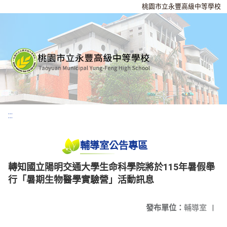
桃園市立永豐高級中等學校
:::
輔導室公告專區
轉知國立陽明交通大學生命科學院將於115年暑假舉
行「暑期生物醫學實驗營」活動訊息
發布單位：
輔導室
|