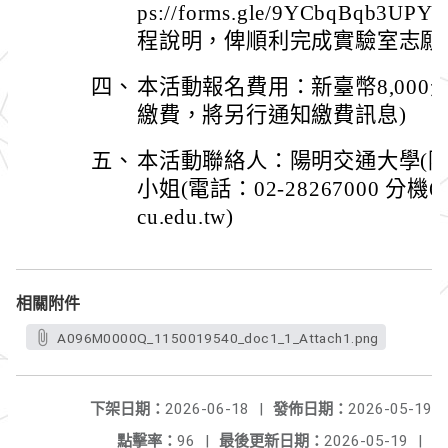
ps://forms.gle/9YCbqBqb
程說明，俾順利完成實驗室志願
四、
本活動報名費用：新臺幣8,000
繳費，將另行通知繳費訊息)
五、
本活動聯絡人：陽明交通大學(
小姐(電話：02-28267000 分機66
cu.edu.tw)
相關附件
A096M0000Q_1150019540_doc1_1_Attach1.png
下架日期：
2026-06-18
|
發佈日期：
2026-05-19
點擊率：
96
|
最後更新日期：
2026-05-19
|