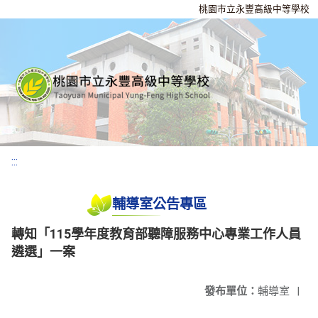
桃園市立永豐高級中等學校
:::
輔導室公告專區
轉知「115學年度教育部聽障服務中心專業工作人員
遴選」一案
發布單位：
輔導室
|