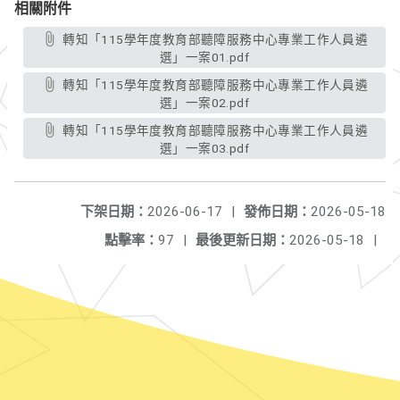
相關附件
轉知「115學年度教育部聽障服務中心專業工作人員遴
選」一案01.pdf
轉知「115學年度教育部聽障服務中心專業工作人員遴
選」一案02.pdf
轉知「115學年度教育部聽障服務中心專業工作人員遴
選」一案03.pdf
下架日期：
2026-06-17
|
發佈日期：
2026-05-18
點擊率：
97
|
最後更新日期：
2026-05-18
|