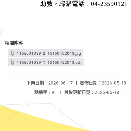
助教，聯繫電話：04-23590121＃
相關附件
115E001089_2_15150452043.jpg
115E001089_1_15150452043.pdf
下架日期：
2026-06-17
|
發佈日期：
2026-05-18
點擊率：
91
|
最後更新日期：
2026-05-18
|