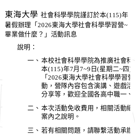
東海大學
社會科學學院謹訂於本(115)年
暑假辦理「2026東海大學社會科學學習營~
畢業做什麼？」活動訊息
說明：
一、
本校社會科學學院為推廣社會科
本(115)年7月7~9日(星期二
「2026東海大學社會科學學習
動，營隊內容包含演講、遊戲活
分享等，歡迎全國各高中職一、
二、
本次活動免收費用，相關活動細
案內之說明。
三、
若有相關問題，請聯繫活動承辦