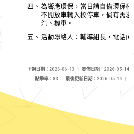
四、
為響應環保，當日請自備環保杯
不開放車輛入校停車，倘有需求
汽、機車。
五、
活動聯絡人：輔導組長，電話(03)4
下架日期：
2026-06-13
|
發佈日期：
2026-05-14
點擊率：
83
|
最後更新日期：
2026-05-14
|