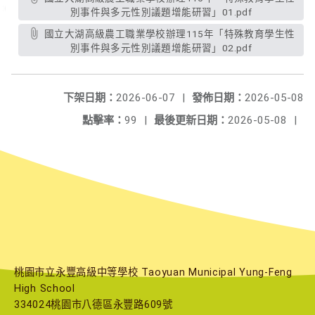
別事件與多元性別議題增能研習」01.pdf
國立大湖高級農工職業學校辦理115年「特殊教育學生性
別事件與多元性別議題增能研習」02.pdf
下架日期：
2026-06-07
|
發佈日期：
2026-05-08
點擊率：
99
|
最後更新日期：
2026-05-08
|
桃園市立永豐高級中等學校 Taoyuan Municipal Yung-Feng
High School
334024桃園市八德區永豐路609號