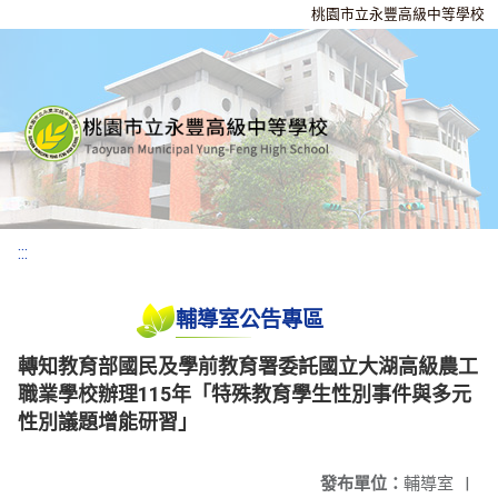
桃園市立永豐高級中等學校
:::
輔導室公告專區
轉知教育部國民及學前教育署委託國立大湖高級農工
職業學校辦理115年「特殊教育學生性別事件與多元
性別議題增能研習」
發布單位：
輔導室
|