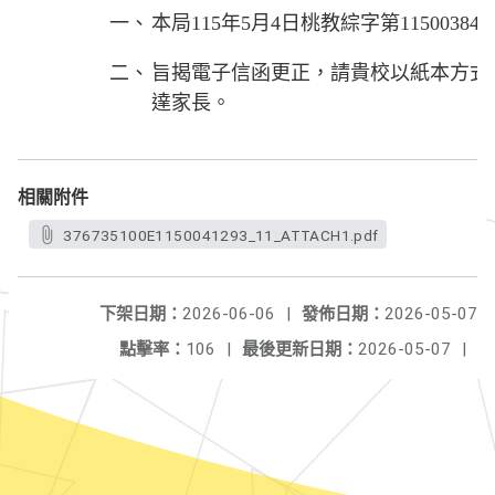
一、
本局115年5月4日桃教綜字第11500384
二、
旨揭電子信函更正，請貴校以紙本方式
達家長。
相關附件
376735100E1150041293_11_ATTACH1.pdf
下架日期：
2026-06-06
|
發佈日期：
2026-05-07
點擊率：
106
|
最後更新日期：
2026-05-07
|