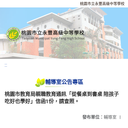
桃園市立永豐高級中等學校
:::
輔導室公告專區
桃園市教育局親職教育通訊「從餐桌到書桌 陪孩子
吃好也學好」信函1份，請查照。
發布單位：
輔導室
|