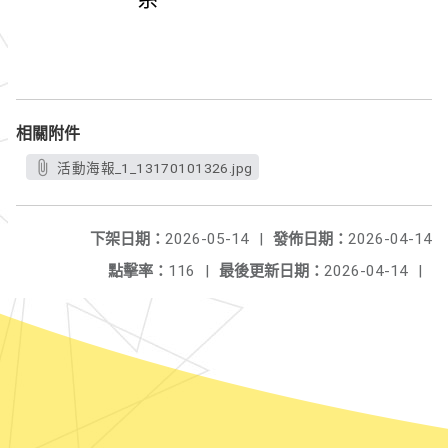
相關附件
活動海報_1_13170101326.jpg
下架日期：
2026-05-14
|
發佈日期：
2026-04-14
點擊率：
116
|
最後更新日期：
2026-04-14
|