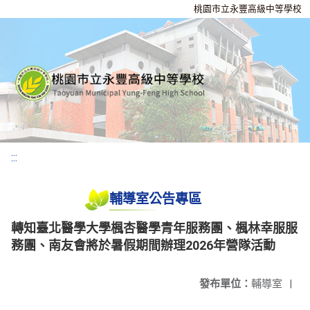
桃園市立永豐高級中等學校
:::
輔導室公告專區
轉知臺北醫學大學楓杏醫學青年服務團、楓林幸服服
務團、南友會將於暑假期間辦理2026年營隊活動
發布單位：
輔導室
|