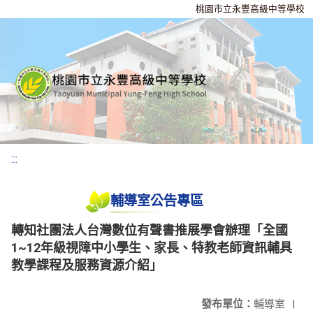
桃園市立永豐高級中等學校
:::
輔導室公告專區
轉知社團法人台灣數位有聲書推展學會辦理「全國
1~12年級視障中小學生、家長、特教老師資訊輔具
教學課程及服務資源介紹」
發布單位：
輔導室
|