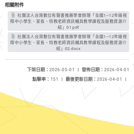
相關附件
社團法人台灣數位有聲書推展學會辦理「全國1~12年級視
障中小學生、家長、特教老師資訊輔具教學課程及服務資源介
紹」01.pdf
社團法人台灣數位有聲書推展學會辦理「全國1~12年級視
障中小學生、家長、特教老師資訊輔具教學課程及服務資源介
紹」02.docx
下架日期：
2026-05-01
|
發佈日期：
2026-04-01
點擊率：
151
|
最後更新日期：
2026-04-01
|