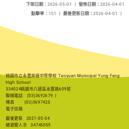
下架日期：
2026-05-01
|
發佈日期：
2026-04-01
點擊率：
151
|
最後更新日期：
2026-04-01
|
桃園市立永豐高級中等學校 Taoyuan Municipal Yung-Feng
High School
334024桃園市八德區永豐路609號
聯絡電話
(03)3692679
|
傳真
(03)3697425
電子信箱
最後更新
2021-05-04
總瀏覽人次
34745059