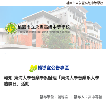
桃園市立永豐高級中等學校
:::
輔導室公告專區
轉知-東海大學音樂學系辦理「東海大學音樂系大學
體驗日」活動
發布單位：
輔導室
|
發布人：
高中專輔