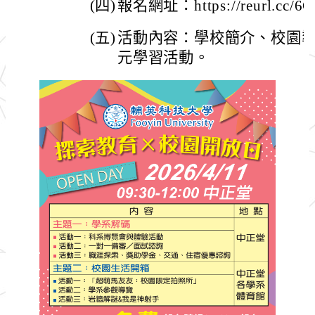
(四)
報名網址：https://reurl.cc/
(五)
活動內容：學校簡介、校園
元學習活動。