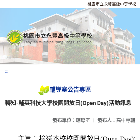
桃園市立永豐高級中等學校
:::
輔導室公告專區
轉知-輔英科技大學校園開放日(Open Day)活動訊息
發布單位：
輔導室
|
發布人：
高中專輔
主旨：
檢送本校校園開放日(Open Day