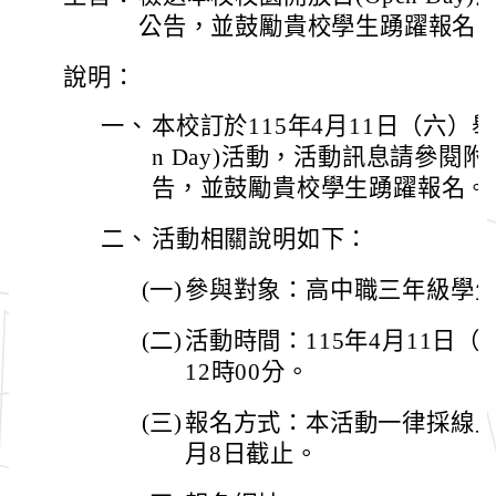
公告，並鼓勵貴校學生踴躍報名
說明：
一、
本校訂於115年4月11日（六）舉
n Day)活動，活動訊息請參閱
告，並鼓勵貴校學生踴躍報名。
二、
活動相關說明如下：
(一)
參與對象：高中職三年級學
(二)
活動時間：115年4月11日（
12時00分。
(三)
報名方式：本活動一律採線上
月8日截止。