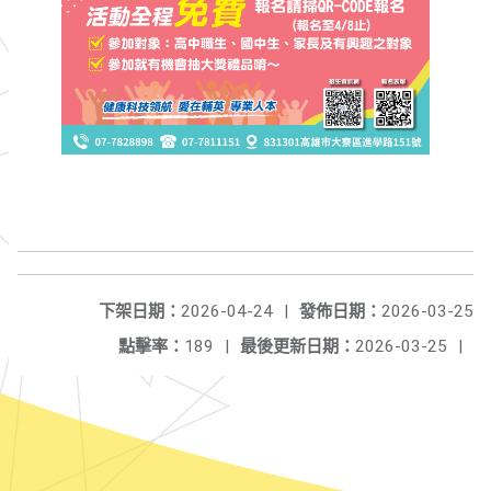
下架日期：
2026-04-24
|
發佈日期：
2026-03-25
點擊率：
189
|
最後更新日期：
2026-03-25
|