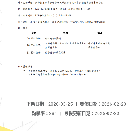
下架日期：
2026-03-25
|
發佈日期：
2026-02-23
點擊率：
281
|
最後更新日期：
2026-02-23
|