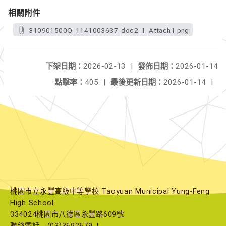
相關附件
310901500Q_1141003637_doc2_1_Attach1.png
下架日期：
2026-02-13
|
發佈日期：
2026-01-14
點擊率：
405
|
最後更新日期：
2026-01-14
|
桃園市立永豐高級中等學校 Taoyuan Municipal Yung-Feng
High School
334024桃園市八德區永豐路609號