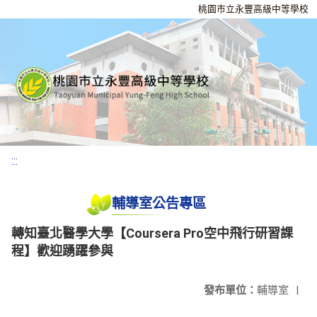
桃園市立永豐高級中等學校
:::
輔導室公告專區
轉知臺北醫學大學【Coursera Pro空中飛行研習課
程】歡迎踴躍參與
發布單位：
輔導室
|