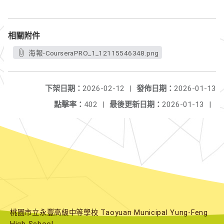
相關附件
海報-CourseraPRO_1_12115546348.png
下架日期：
2026-02-12
|
發佈日期：
2026-01-13
點擊率：
402
|
最後更新日期：
2026-01-13
|
桃園市立永豐高級中等學校 Taoyuan Municipal Yung-Feng