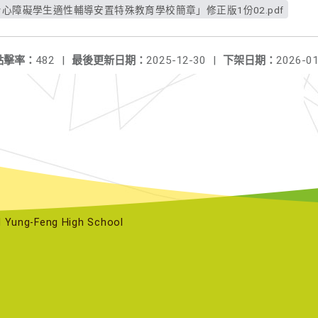
身心障礙學生適性輔導安置特殊教育學校簡章」修正版1份02.pdf
點擊率：
482
|
最後更新日期：
2025-12-30
|
下架日期：
2026-01
ng-Feng High School