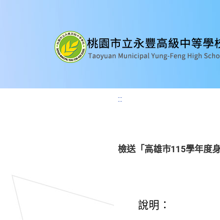
:::
檢送「高雄市115學年度
說明：