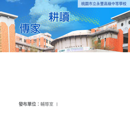
桃園市立永豐高級中等學校
發布單位：
輔導室
|