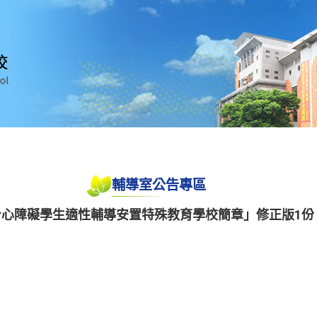
輔導室公告專區
身心障礙學生適性輔導安置特殊教育學校簡章」修正版1份