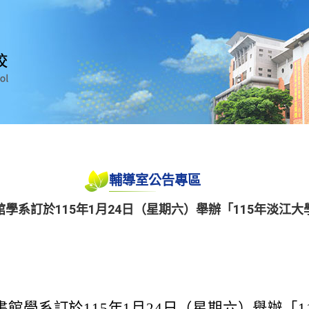
輔導室公告專區
學系訂於115年1月24日（星期六）舉辦「115年淡江
書館學系訂於115年1月24日（星期六）舉辦「1