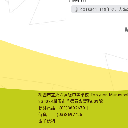
0018801_115年淡江大學2
桃園市立永豐高級中等學校 Taoyuan Municipal Yu
334024桃園市八德區永豐路609號
聯絡電話
(03)3692679
|
傳真
(03)3697425
電子信箱