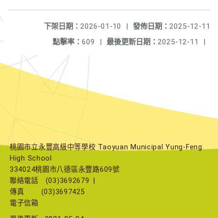
下架日期：
2026-01-10
|
發佈日期：
2025-12-11
點擊率：
609
|
最後更新日期：
2025-12-11
|
桃園市立永豐高級中等學校 Taoyuan Municipal Yung-Feng
High School
334024桃園市八德區永豐路609號
聯絡電話
(03)3692679
|
傳真
(03)3697425
電子信箱