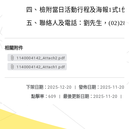
四、
檢附當日活動行程及海報1式1份
五、
聯絡人及電話：劉先生，(02)2861
相關附件
1140004142_Attach2.pdf
1140004142_Attach1.pdf
下架日期：
2025-12-20
|
發佈日期：
2025-11-20
點擊率：
609
|
最後更新日期：
2025-11-20
|