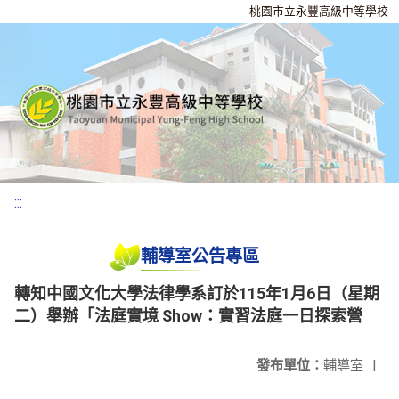
桃園市立永豐高級中等學校
:::
輔導室公告專區
轉知中國文化大學法律學系訂於115年1月6日（星期
二）舉辦「法庭實境 Show：實習法庭一日探索營
發布單位：
輔導室
|