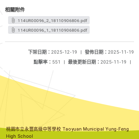
相關附件
114UR00096_2_18110906806.pdf
114UR00096_1_18110906806.pdf
下架日期：
2025-12-19
|
發佈日期：
2025-11-19
點擊率：
551
|
最後更新日期：
2025-11-19
|
桃園市立永豐高級中等學校 Taoyuan Municipal Yung-Feng
High School