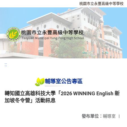
桃園市立永豐高級中等學校
:::
輔導室公告專區
轉知國立高雄科技大學「2026 WINNING English 新
加坡冬令營」活動訊息
發布單位：
輔導室
|